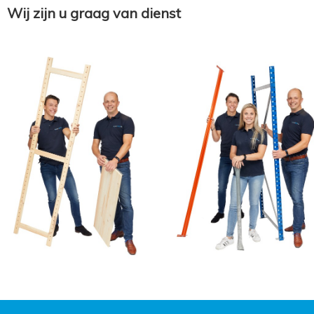
Wij zijn u graag van dienst