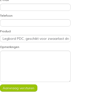
Telefoon
Product
Opmerkingen