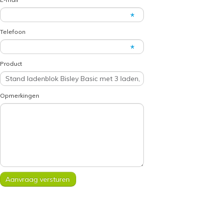
Telefoon
Product
Opmerkingen