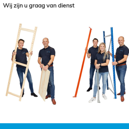
Wij zijn u graag van dienst