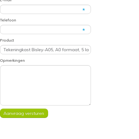
Telefoon
Product
Opmerkingen