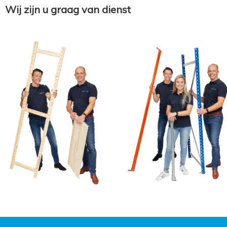
Wij zijn u graag van dienst