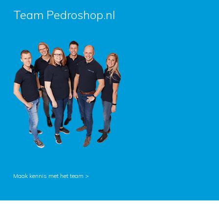
Team Pedroshop.nl
Maak kennis met het team >