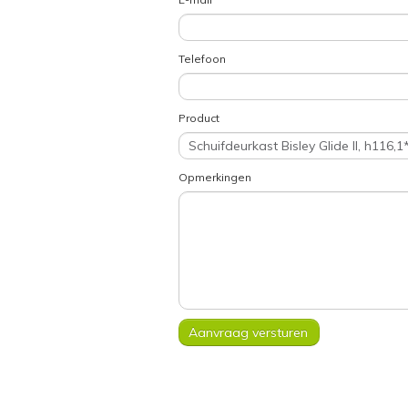
Telefoon
Product
Opmerkingen