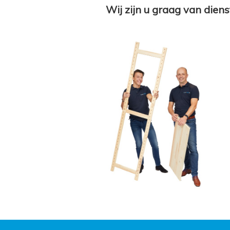
Wij zijn u graag van diens