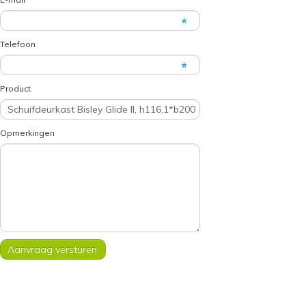
Telefoon
Product
Opmerkingen