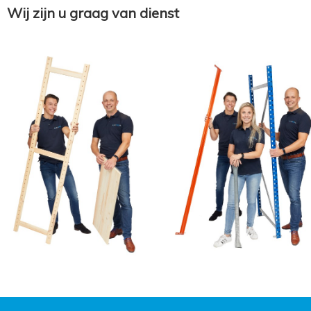
Wij zijn u graag van dienst