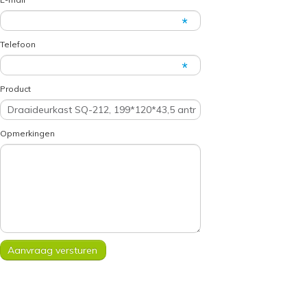
Telefoon
Product
Opmerkingen