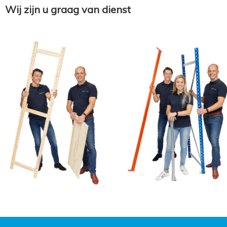
Wij zijn u graag van dienst