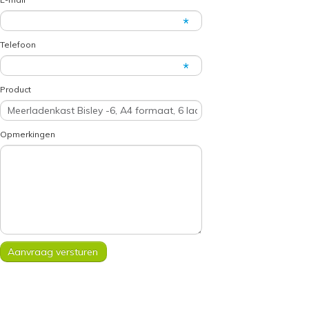
Telefoon
Product
Opmerkingen