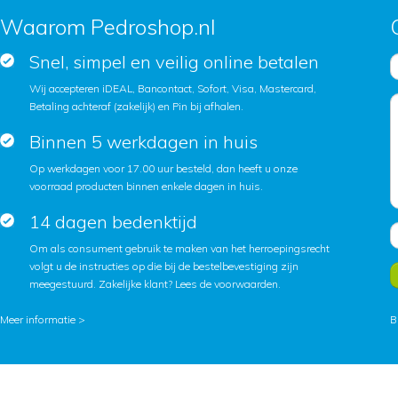
Waarom Pedroshop.nl
Snel, simpel en veilig online betalen
Wij accepteren iDEAL, Bancontact, Sofort, Visa, Mastercard,
Betaling achteraf (zakelijk) en Pin bij afhalen.
Binnen 5 werkdagen in huis
Op werkdagen voor 17.00 uur besteld, dan heeft u onze
voorraad producten binnen enkele dagen in huis.
14 dagen bedenktijd
Om als consument gebruik te maken van het herroepingsrecht
volgt u de instructies op die bij de bestelbevestiging zijn
meegestuurd. Zakelijke klant?
Lees de voorwaarden
.
Meer informatie >
B