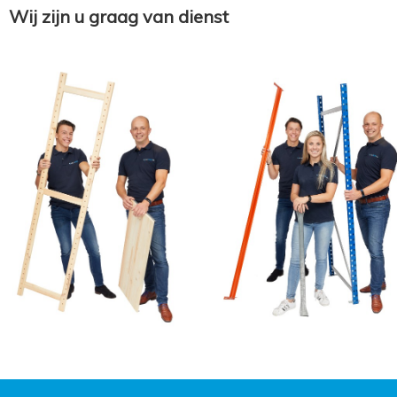
Wij zijn u graag van dienst