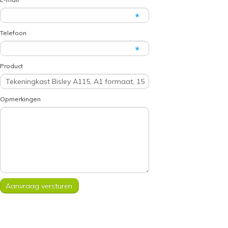
Telefoon
Product
Opmerkingen