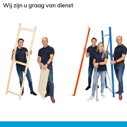
Wij zijn u graag van dienst