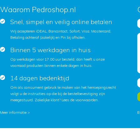
Waarom Pedroshop.nl
Snel, simpel en veilig online betalen
Wij accepteren iDEAL, Bancontact, Sofort, Visa, Mastercard,
Betaling achteraf (zakelijk) en Pin bij afhalen.
Binnen 5 werkdagen in huis
Op werkdagen voor 17.00 uur besteld, dan heeft u onze
voorraad producten binnen enkele dagen in huis.
14 dagen bedenktijd
Om als consument gebruik te maken van het herroepingsrecht
volgt u de instructies op die bij de bestelbevestiging zijn
meegestuurd. Zakelijke klant?
Lees de voorwaarden
.
Meer informatie >
B