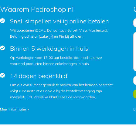
Waarom Pedroshop.nl
Snel, simpel en veilig online betalen
Wij accepteren iDEAL, Bancontact, Sofort, Visa, Mastercard,
Betaling achteraf (zakelijk) en Pin bij afhalen.
Binnen 5 werkdagen in huis
Op werkdagen voor 17.00 uur besteld, dan heeft u onze
voorraad producten binnen enkele dagen in huis.
14 dagen bedenktijd
Om als consument gebruik te maken van het herroepingsrecht
volgt u de instructies op die bij de bestelbevestiging zijn
meegestuurd. Zakelijke klant?
Lees de voorwaarden
.
Meer informatie >
B