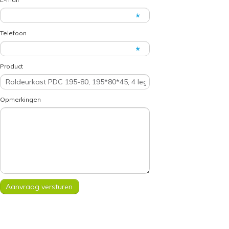
Telefoon
Product
Opmerkingen