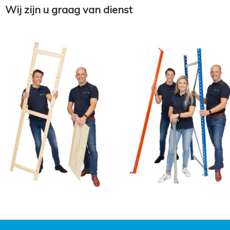
Wij zijn u graag van dienst