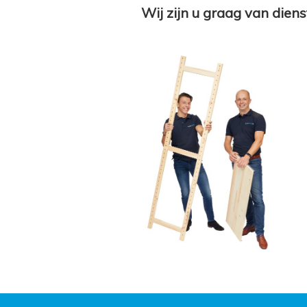
Wij zijn u graag van diens