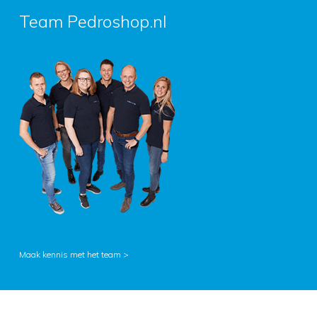
Team Pedroshop.nl
Maak kennis met het team >