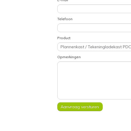
Telefoon
Product
Opmerkingen