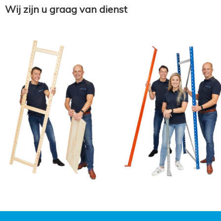
Wij zijn u graag van dienst