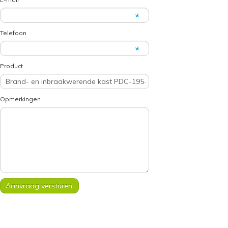
Telefoon
Product
Opmerkingen