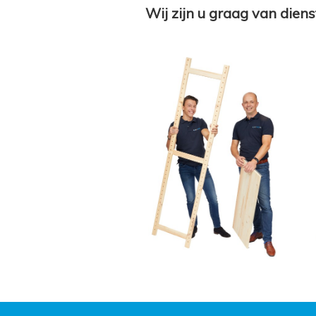
Wij zijn u graag van diens