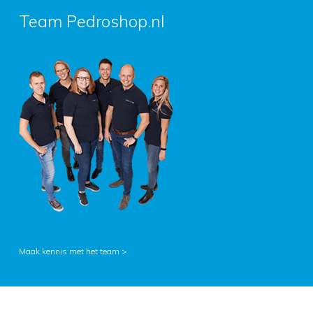
Team Pedroshop.nl
Maak kennis met het team >