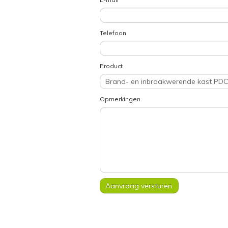
Telefoon
Product
Opmerkingen