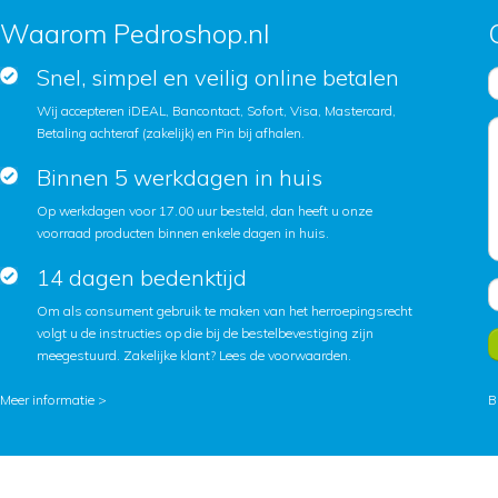
Waarom Pedroshop.nl
Snel, simpel en veilig online betalen
Wij accepteren iDEAL, Bancontact, Sofort, Visa, Mastercard,
Betaling achteraf (zakelijk) en Pin bij afhalen.
Binnen 5 werkdagen in huis
Op werkdagen voor 17.00 uur besteld, dan heeft u onze
voorraad producten binnen enkele dagen in huis.
14 dagen bedenktijd
Om als consument gebruik te maken van het herroepingsrecht
volgt u de instructies op die bij de bestelbevestiging zijn
meegestuurd. Zakelijke klant?
Lees de voorwaarden
.
Meer informatie >
B