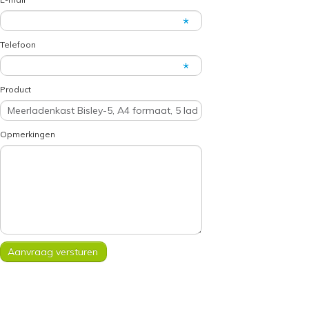
Telefoon
Product
Opmerkingen