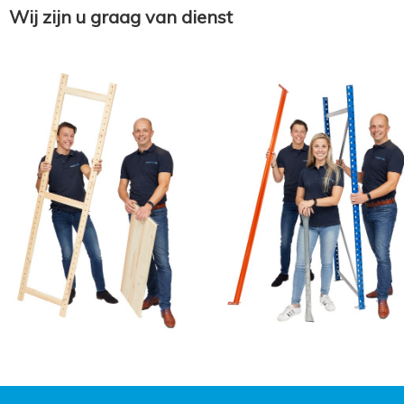
Wij zijn u graag van dienst