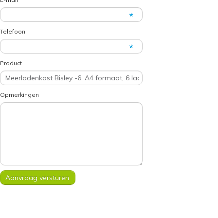
Telefoon
Product
Opmerkingen