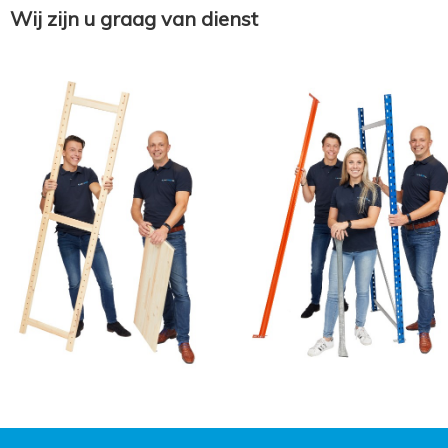
Wij zijn u graag van dienst