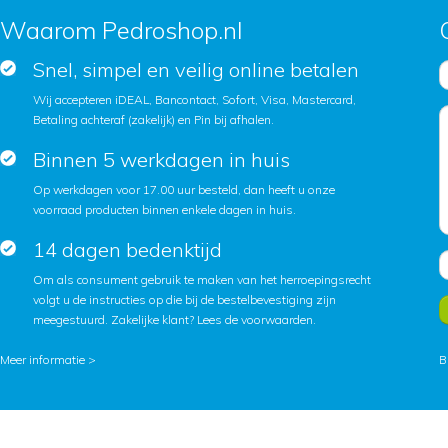
Waarom Pedroshop.nl
Snel, simpel en veilig online betalen
Wij accepteren iDEAL, Bancontact, Sofort, Visa, Mastercard,
Betaling achteraf (zakelijk) en Pin bij afhalen.
Binnen 5 werkdagen in huis
Op werkdagen voor 17.00 uur besteld, dan heeft u onze
voorraad producten binnen enkele dagen in huis.
14 dagen bedenktijd
Om als consument gebruik te maken van het herroepingsrecht
volgt u de instructies op die bij de bestelbevestiging zijn
meegestuurd. Zakelijke klant?
Lees de voorwaarden
.
Meer informatie >
B