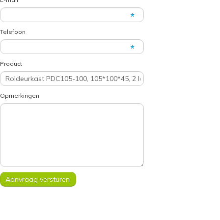
Telefoon
Product
Opmerkingen