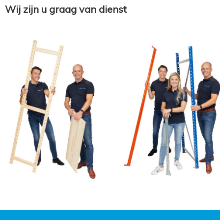
Wij zijn u graag van dienst