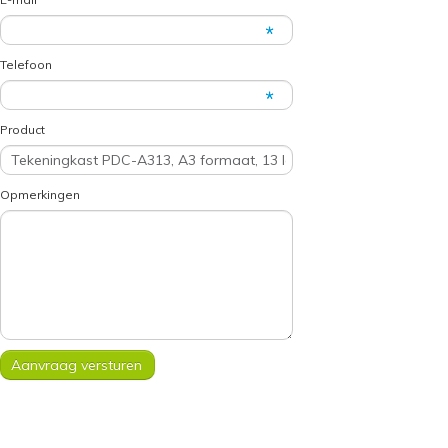
Telefoon
Product
Opmerkingen