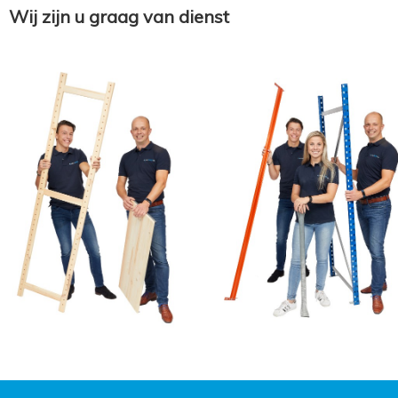
Wij zijn u graag van dienst