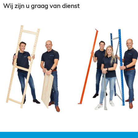
Wij zijn u graag van dienst