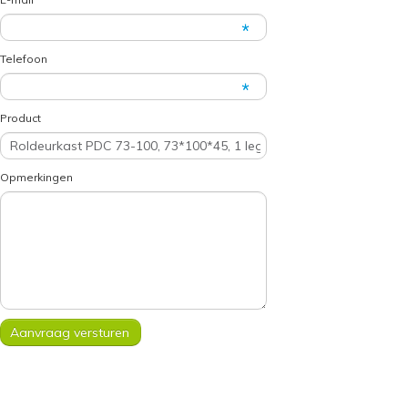
Telefoon
Product
Opmerkingen