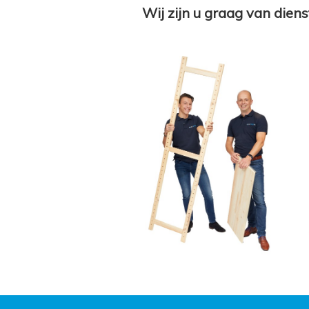
Wij zijn u graag van diens