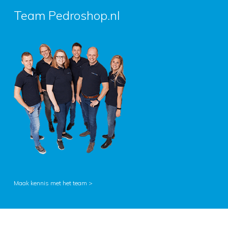
Team Pedroshop.nl
Maak kennis met het team >