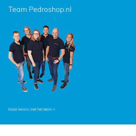
Team Pedroshop.nl
Maak kennis met het team >