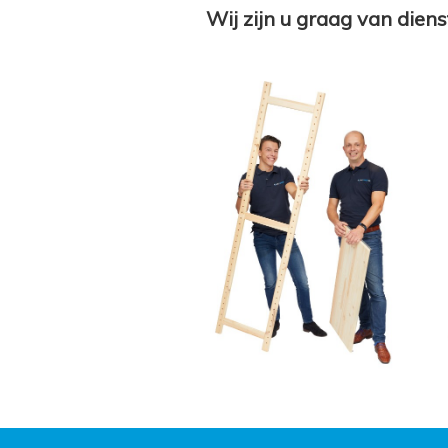
Wij zijn u graag van diens