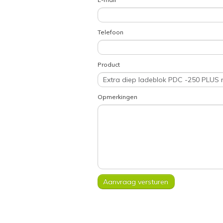
Telefoon
Product
Opmerkingen