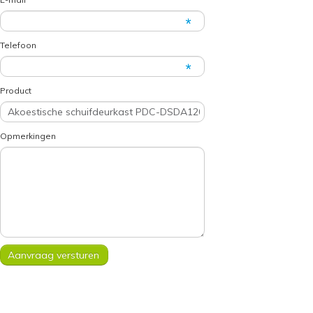
Telefoon
Product
Opmerkingen