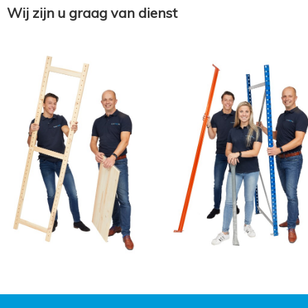
Wij zijn u graag van dienst