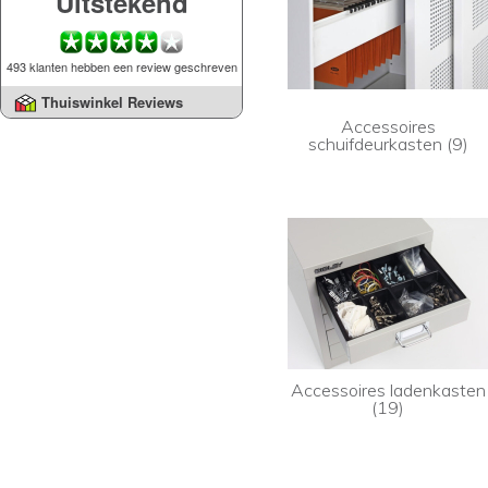
Uitstekend
493 klanten hebben een review geschreven
Thuiswinkel Reviews
Accessoires
schuifdeurkasten (9)
Accessoires ladenkasten
(19)