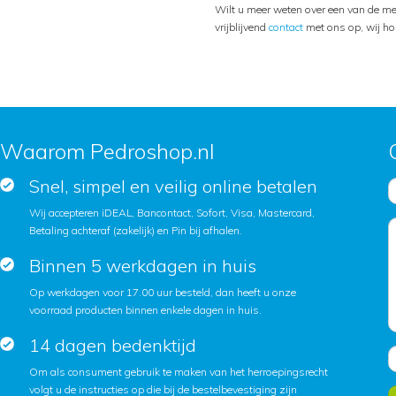
Wilt u meer weten over een van de m
vrijblijvend
contact
met ons op, wij ho
Waarom Pedroshop.nl
Snel, simpel en veilig online betalen
Wij accepteren iDEAL, Bancontact, Sofort, Visa, Mastercard,
Betaling achteraf (zakelijk) en Pin bij afhalen.
Binnen 5 werkdagen in huis
Op werkdagen voor 17.00 uur besteld, dan heeft u onze
voorraad producten binnen enkele dagen in huis.
14 dagen bedenktijd
Om als consument gebruik te maken van het herroepingsrecht
volgt u de instructies op die bij de bestelbevestiging zijn