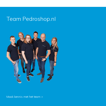
Team Pedroshop.nl
Maak kennis met het team >