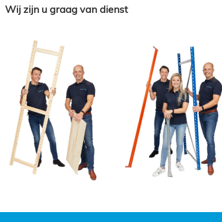
Wij zijn u graag van dienst