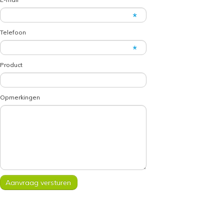
Telefoon
Product
Opmerkingen