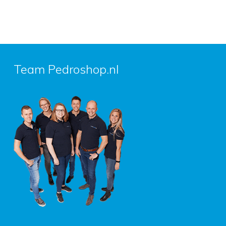
Team Pedroshop.nl