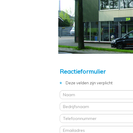
Reactieformulier
Deze velden zijn verplicht