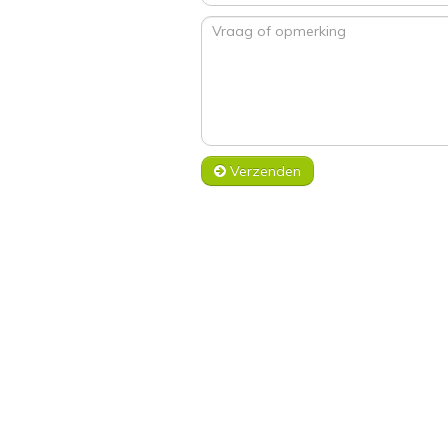
Verzenden