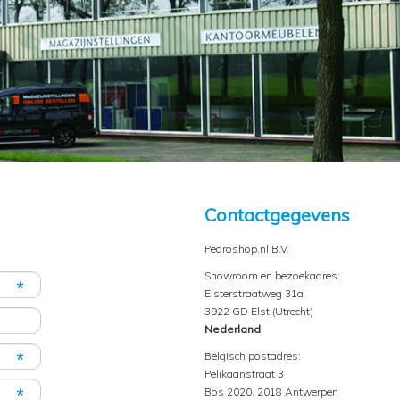
Contactgegevens
Pedroshop.nl B.V.
Showroom en bezoekadres:
Elsterstraatweg 31a
3922 GD Elst (Utrecht)
Nederland
Belgisch postadres:
Pelikaanstraat 3
Bos 2020, 2018 Antwerpen