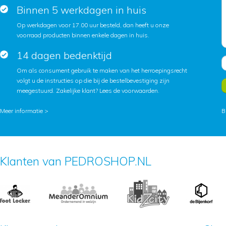
Binnen 5 werkdagen in huis
Op werkdagen voor 17.00 uur besteld, dan heeft u onze
voorraad producten binnen enkele dagen in huis.
14 dagen bedenktijd
Om als consument gebruik te maken van het herroepingsrecht
volgt u de instructies op die bij de bestelbevestiging zijn
meegestuurd. Zakelijke klant?
Lees de voorwaarden
.
Meer informatie >
B
Klanten van PEDROSHOP.NL