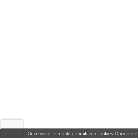
Onze website maakt gebruik van cookies. Door deze