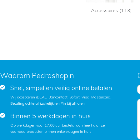
Accessoires (113)
Waarom Pedroshop.nl
Snel, simpel en veilig online betalen
Wij accepteren iDEAL, Bancontact, Sofort, Visa, Mastercard,
Betaling achteraf (zakelijk) en Pin bij afhalen.
Binnen 5 werkdagen in huis
Op werkdagen voor 17.00 uur besteld, dan heeft u onze
voorraad producten binnen enkele dagen in huis.