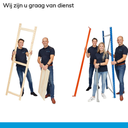
Wij zijn u graag van dienst