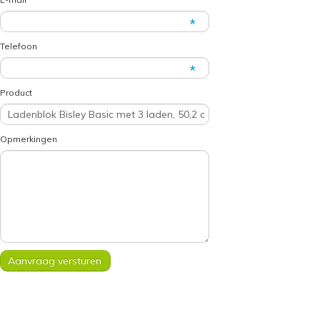
Telefoon
Product
Opmerkingen