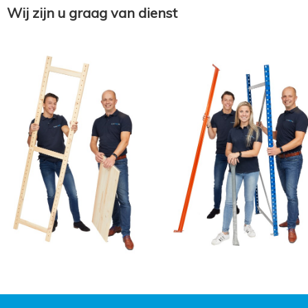
Wij zijn u graag van dienst