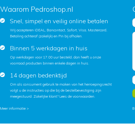
Waarom Pedroshop.nl
Snel, simpel en veilig online betalen
Wij accepteren iDEAL, Bancontact, Sofort, Visa, Mastercard,
Betaling achteraf (zakelijk) en Pin bij afhalen.
Binnen 5 werkdagen in huis
Op werkdagen voor 17.00 uur besteld, dan heeft u onze
voorraad producten binnen enkele dagen in huis.
14 dagen bedenktijd
Om als consument gebruik te maken van het herroepingsrecht
volgt u de instructies op die bij de bestelbevestiging zijn
meegestuurd. Zakelijke klant?
Lees de voorwaarden
.
Meer informatie >
B