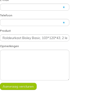
Telefoon
Product
Opmerkingen