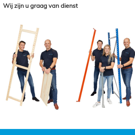
Wij zijn u graag van dienst