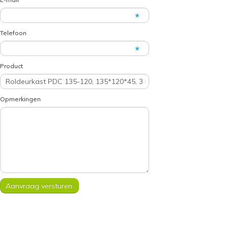
Telefoon
Product
Opmerkingen