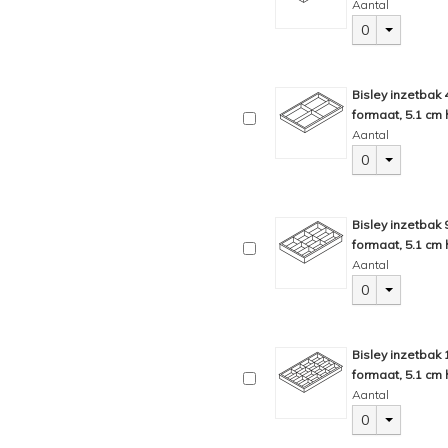
Aantal
0
Bisley inzetbak
formaat, 5.1 cm 
Aantal
0
Bisley inzetbak
formaat, 5.1 cm 
Aantal
0
Bisley inzetbak
formaat, 5.1 cm 
Aantal
0