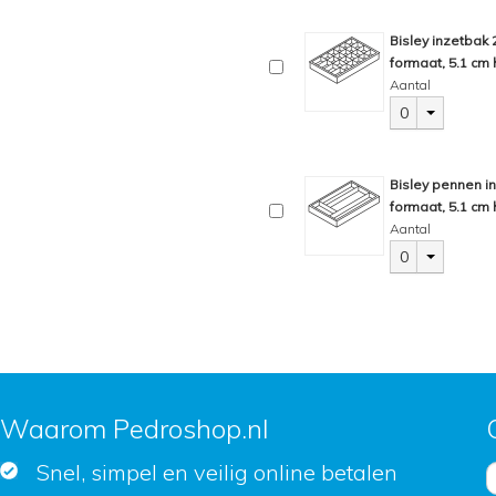
Bisley inzetbak
formaat, 5.1 cm 
Aantal
0
Bisley pennen i
formaat, 5.1 cm 
Aantal
0
Waarom Pedroshop.nl
Snel, simpel en veilig online betalen