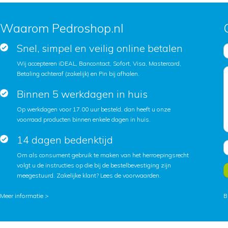
Waarom Pedroshop.nl
Snel, simpel en veilig online betalen
Wij accepteren iDEAL, Bancontact, Sofort, Visa, Mastercard,
Betaling achteraf (zakelijk) en Pin bij afhalen.
Binnen 5 werkdagen in huis
Op werkdagen voor 17.00 uur besteld, dan heeft u onze
voorraad producten binnen enkele dagen in huis.
14 dagen bedenktijd
Om als consument gebruik te maken van het herroepingsrecht
volgt u de instructies op die bij de bestelbevestiging zijn
meegestuurd. Zakelijke klant?
Lees de voorwaarden
.
Meer informatie >
B