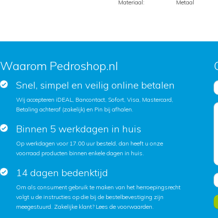
Materiaal:
Metaal
Waarom Pedroshop.nl
Snel, simpel en veilig online betalen
Wij accepteren iDEAL, Bancontact, Sofort, Visa, Mastercard,
Betaling achteraf (zakelijk) en Pin bij afhalen.
Binnen 5 werkdagen in huis
Op werkdagen voor 17.00 uur besteld, dan heeft u onze
voorraad producten binnen enkele dagen in huis.
14 dagen bedenktijd
Om als consument gebruik te maken van het herroepingsrecht
volgt u de instructies op die bij de bestelbevestiging zijn
meegestuurd. Zakelijke klant?
Lees de voorwaarden
.