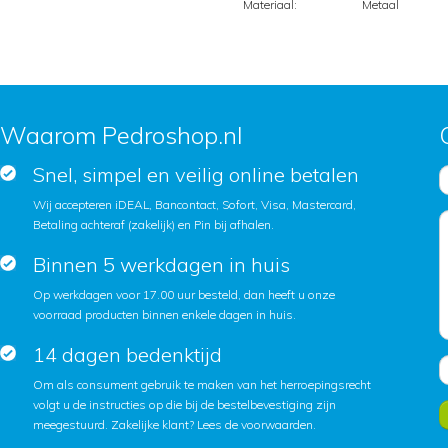
Materiaal:
Metaal
Waarom Pedroshop.nl
Snel, simpel en veilig online betalen
Wij accepteren iDEAL, Bancontact, Sofort, Visa, Mastercard,
Betaling achteraf (zakelijk) en Pin bij afhalen.
Binnen 5 werkdagen in huis
Op werkdagen voor 17.00 uur besteld, dan heeft u onze
voorraad producten binnen enkele dagen in huis.
14 dagen bedenktijd
Om als consument gebruik te maken van het herroepingsrecht
volgt u de instructies op die bij de bestelbevestiging zijn
meegestuurd. Zakelijke klant?
Lees de voorwaarden
.