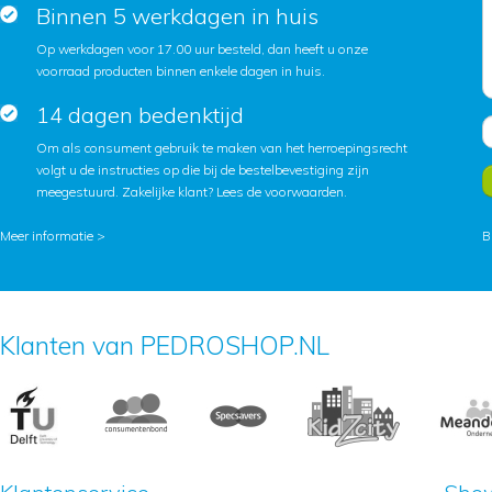
Binnen 5 werkdagen in huis
Op werkdagen voor 17.00 uur besteld, dan heeft u onze
voorraad producten binnen enkele dagen in huis.
14 dagen bedenktijd
Om als consument gebruik te maken van het herroepingsrecht
volgt u de instructies op die bij de bestelbevestiging zijn
meegestuurd. Zakelijke klant?
Lees de voorwaarden
.
Meer informatie >
B
Klanten van PEDROSHOP.NL