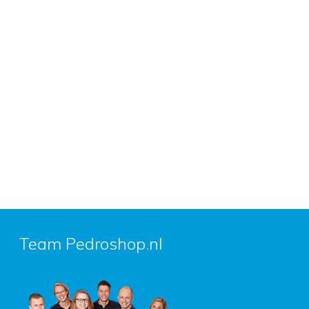
Team Pedroshop.nl