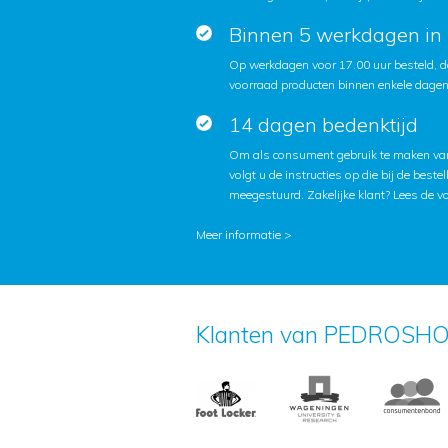
Binnen 5 werkdagen in 
Op werkdagen voor 17.00 uur besteld, d
voorraad producten binnen enkele dagen 
14 dagen bedenktijd
Om als consument gebruik te maken van
volgt u de instructies op die bij de beste
meegestuurd. Zakelijke klant?
Lees de v
Meer informatie >
Klanten van PEDROSHO