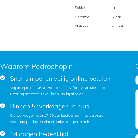
Sokkel :
Ja
Garantie :
5 jaar
Materiaal:
Metaal
Waarom Pedroshop.nl
Snel, simpel en veilig online betalen
Wij accepteren iDEAL, Bancontact, Sofort, Visa, Mastercard,
Betaling achteraf (zakelijk) en Pin bij afhalen.
Binnen 5 werkdagen in huis
Op werkdagen voor 17.00 uur besteld, dan heeft u onze
voorraad producten binnen enkele dagen in huis.
14 dagen bedenktijd