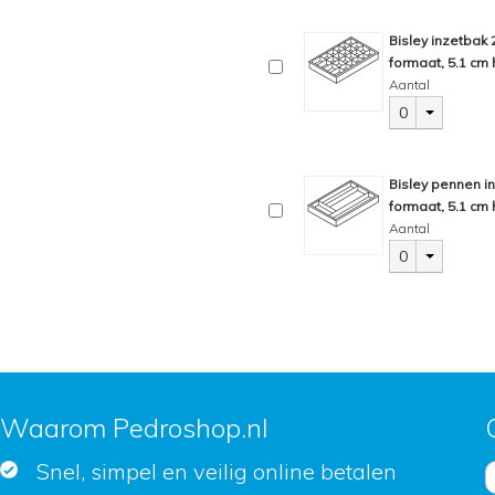
Bisley inzetbak
formaat, 5.1 cm 
Aantal
0
Bisley pennen i
formaat, 5.1 cm 
Aantal
0
Waarom Pedroshop.nl
Snel, simpel en veilig online betalen