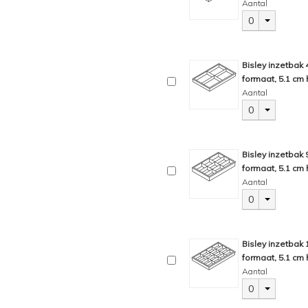
Aantal
0
Bisley inzetbak
formaat, 5.1 cm 
Aantal
0
Bisley inzetbak
formaat, 5.1 cm 
Aantal
0
Bisley inzetbak
formaat, 5.1 cm 
Aantal
0