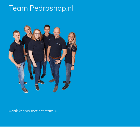
Team Pedroshop.nl
Maak kennis met het team >