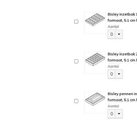
Bisley inzetbak
formaat, 5.1 cm 
Aantal
0
Bisley inzetbak
formaat, 5.1 cm 
Aantal
0
Bisley pennen i
formaat, 5.1 cm 
Aantal
0