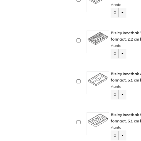
Aantal
0
Bisley inzetbak
formaat, 2.2 cm 
Aantal
0
Bisley inzetbak
formaat, 5.1 cm 
Aantal
0
Bisley inzetbak
formaat, 5.1 cm 
Aantal
0