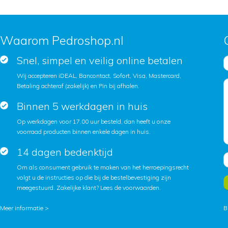
Waarom Pedroshop.nl
Snel, simpel en veilig online betalen
Wij accepteren iDEAL, Bancontact, Sofort, Visa, Mastercard,
Betaling achteraf (zakelijk) en Pin bij afhalen.
Binnen 5 werkdagen in huis
Op werkdagen voor 17.00 uur besteld, dan heeft u onze
voorraad producten binnen enkele dagen in huis.
14 dagen bedenktijd
Om als consument gebruik te maken van het herroepingsrecht
volgt u de instructies op die bij de bestelbevestiging zijn
meegestuurd. Zakelijke klant?
Lees de voorwaarden
.
Meer informatie >
B