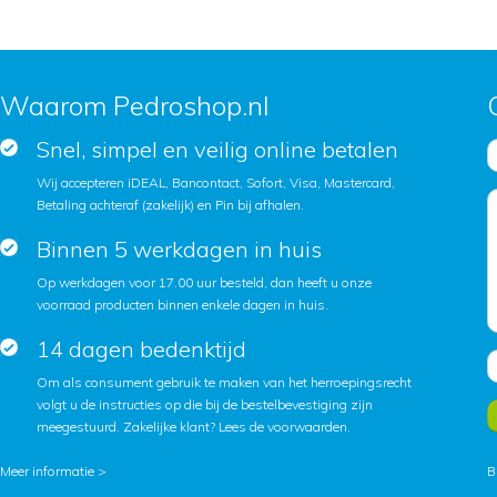
Waarom Pedroshop.nl
Snel, simpel en veilig online betalen
Wij accepteren iDEAL, Bancontact, Sofort, Visa, Mastercard,
Betaling achteraf (zakelijk) en Pin bij afhalen.
Binnen 5 werkdagen in huis
Op werkdagen voor 17.00 uur besteld, dan heeft u onze
voorraad producten binnen enkele dagen in huis.
14 dagen bedenktijd
Om als consument gebruik te maken van het herroepingsrecht
volgt u de instructies op die bij de bestelbevestiging zijn
meegestuurd. Zakelijke klant?
Lees de voorwaarden
.
Meer informatie >
B