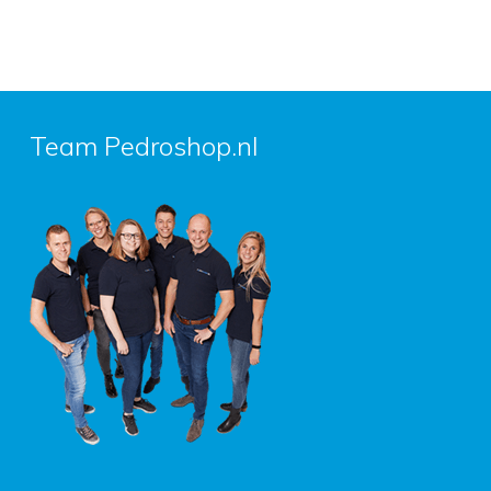
Team Pedroshop.nl