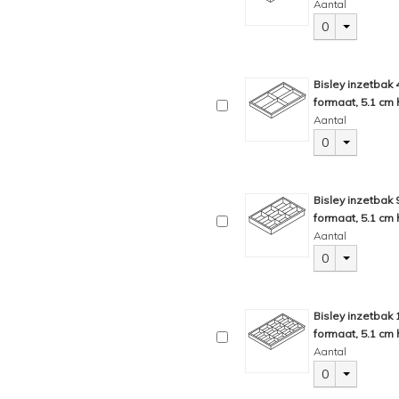
Aantal
0
Bisley inzetbak
formaat, 5.1 cm 
Aantal
0
Bisley inzetbak
formaat, 5.1 cm 
Aantal
0
Bisley inzetbak
formaat, 5.1 cm 
Aantal
0