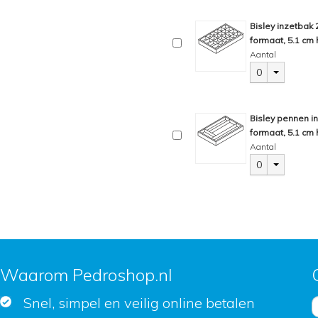
Bisley inzetbak
formaat, 5.1 cm 
Aantal
0
Bisley pennen i
formaat, 5.1 cm 
Aantal
0
Waarom Pedroshop.nl
Snel, simpel en veilig online betalen