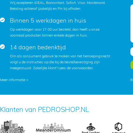
Wij accepteren iDEAL, Bancontact, Sofort, Visa, Mastercard,
Betaling achteraf (zakelijk) en Pin bij afhalen.
Binnen 5 werkdagen in huis
Op werkdagen voor 17.00 uur besteld, dan heeft u onze
voorraad producten binnen enkele dagen in huis.
14 dagen bedenktijd
Om als consument gebruik te maken van het herroepingsrecht
volgt u de instructies op die bij de bestelbevestiging zijn
meegestuurd. Zakelijke klant?
Lees de voorwaarden
.
Meer informatie >
B
Klanten van PEDROSHOP.NL