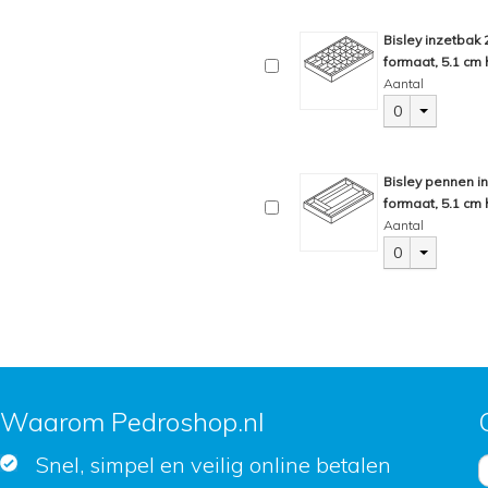
Bisley inzetbak
formaat, 5.1 cm 
Aantal
0
Bisley pennen i
formaat, 5.1 cm 
Aantal
0
Waarom Pedroshop.nl
Snel, simpel en veilig online betalen