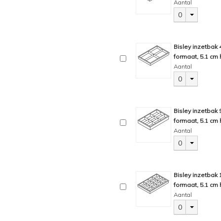
Aantal
0
Bisley inzetbak
formaat, 5.1 cm 
Aantal
0
Bisley inzetbak
formaat, 5.1 cm 
Aantal
0
Bisley inzetbak
formaat, 5.1 cm 
Aantal
0