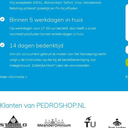
Wij accepteren iDEAL, Bancontact, Sofort, Visa, Mastercard,
Betaling achteraf (zakelijk) en Pin bij afhalen.
Binnen 5 werkdagen in huis
Op werkdagen voor 17.00 uur besteld, dan heeft u onze
voorraad producten binnen enkele dagen in huis.
14 dagen bedenktijd
Om als consument gebruik te maken van het herroepingsrecht
volgt u de instructies op die bij de bestelbevestiging zijn
meegestuurd. Zakelijke klant?
Lees de voorwaarden
.
Meer informatie >
B
Klanten van PEDROSHOP.NL