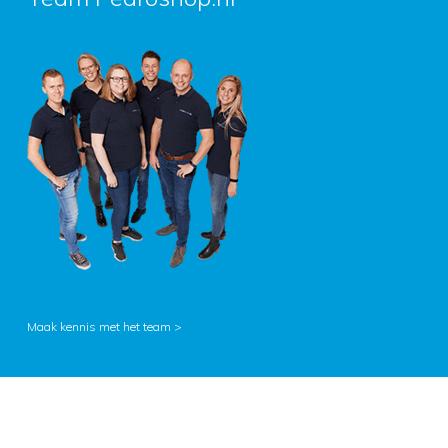
Maak kennis met het team >