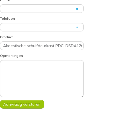
Telefoon
Product
Opmerkingen