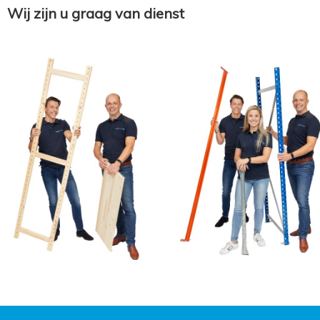
Wij zijn u graag van dienst