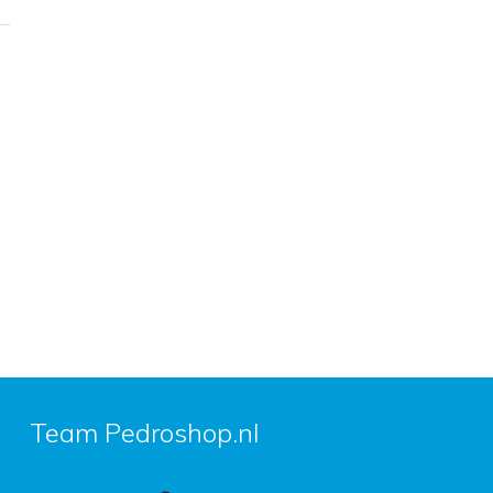
Team Pedroshop.nl