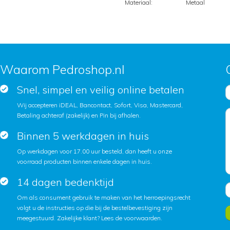
Materiaal:
Metaal
Waarom Pedroshop.nl
Snel, simpel en veilig online betalen
Wij accepteren iDEAL, Bancontact, Sofort, Visa, Mastercard,
Betaling achteraf (zakelijk) en Pin bij afhalen.
Binnen 5 werkdagen in huis
Op werkdagen voor 17.00 uur besteld, dan heeft u onze
voorraad producten binnen enkele dagen in huis.
14 dagen bedenktijd
Om als consument gebruik te maken van het herroepingsrecht
volgt u de instructies op die bij de bestelbevestiging zijn
meegestuurd. Zakelijke klant?
Lees de voorwaarden
.