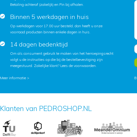
Betaling achteraf (zakelijk) en Pin bij afhalen.
Binnen 5 werkdagen in huis
Op werkdagen voor 17.00 uur besteld, dan heeft u onze
voorraad producten binnen enkele dagen in huis.
14 dagen bedenktijd
Om als consument gebruik te maken van het herroepingsrecht
volgt u de instructies op die bij de bestelbevestiging zijn
meegestuurd. Zakelijke klant?
Lees de voorwaarden
.
Meer informatie >
B
Klanten van PEDROSHOP.NL