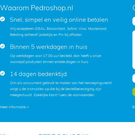
Waarom Pedroshop.nl
Snel, simpel en veilig online betalen
Wij accepteren iDEAL, Bancontact, Sofort, Visa, Mastercard,
Betaling achteraf (zakelijk) en Pin bij afhalen.
Binnen 5 werkdagen in huis
Op werkdagen voor 17.00 uur besteld, dan heeft u onze
voorraad producten binnen enkele dagen in huis.
14 dagen bedenktijd
Om als consument gebruik te maken van het herroepingsrecht
volgt u de instructies op die bij de bestelbevestiging zijn
meegestuurd. Zakelijke klant?
Lees de voorwaarden
.
Meer informatie >
B